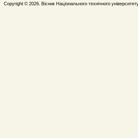
Copyright © 2026. Вісник Національного технічного університету