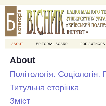
ABOUT
EDITORIAL BOARD
FOR AUTHORS
About
Політологія. Соціологія.
Титульна сторінка
Зміст