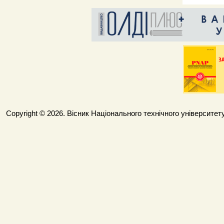
Copyright © 2026. Вісник Національного технічного університету