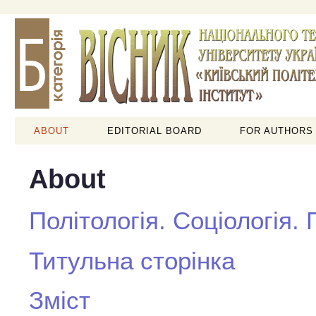
ABOUT
EDITORIAL BOARD
FOR AUTHORS
About
Політологія. Соціологія.
Титульна сторінка
Зміст