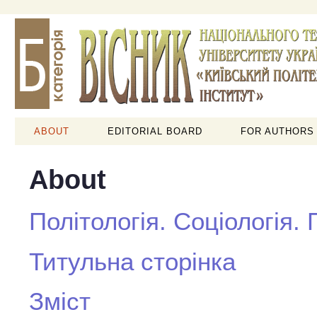
ABOUT
EDITORIAL BOARD
FOR AUTHORS
About
Політологія. Соціологія.
Титульна сторінка
Зміст