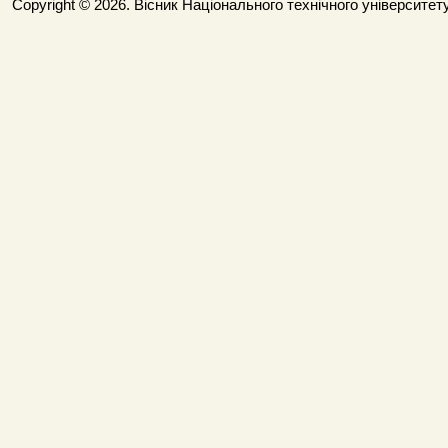
Copyright © 2026. Вісник Національного технічного університету