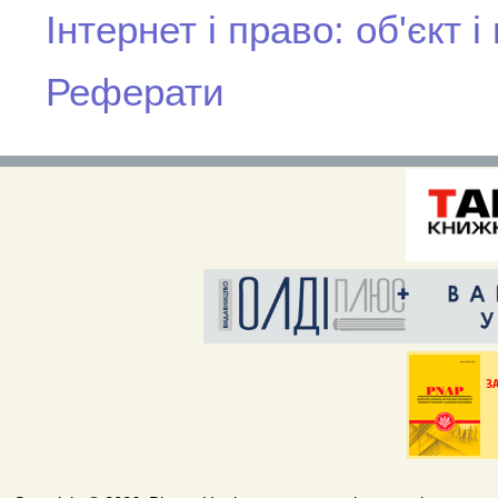
Інтернет і право: об'єкт
Реферати