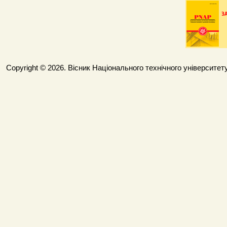
Copyright © 2026. Вісник Національного технічного університету