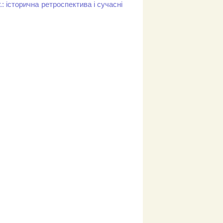
.: історична ретроспектива і сучасні