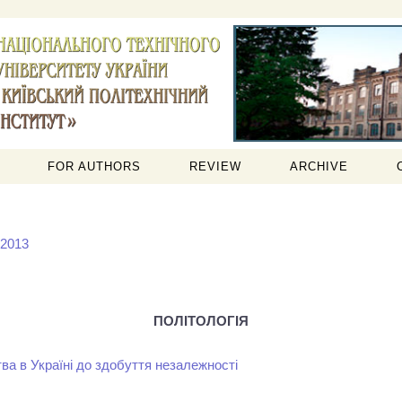
FOR AUTHORS
REVIEW
ARCHIVE
 2013
ПОЛІТОЛОГІЯ
ва в Україні до здобуття незалежності