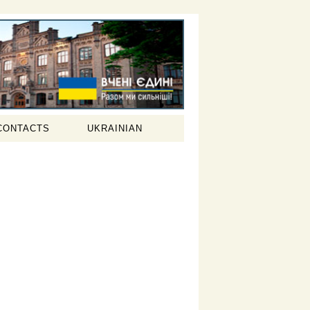
CONTACTS
UKRAINIAN