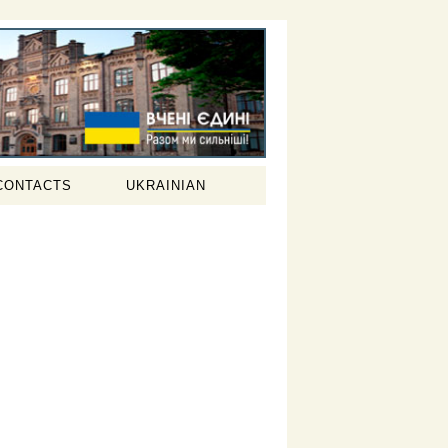
CONTACTS
UKRAINIAN