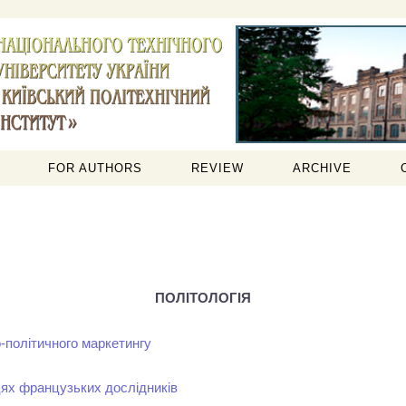
FOR AUTHORS
REVIEW
ARCHIVE
ПОЛІТОЛОГІЯ
о-політичного маркетингу
ацях французьких дослідників