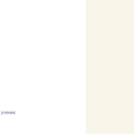
х учених