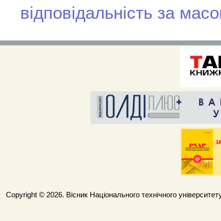
відповідальність за мас
Copyright © 2026. Вісник Національного технічного університету