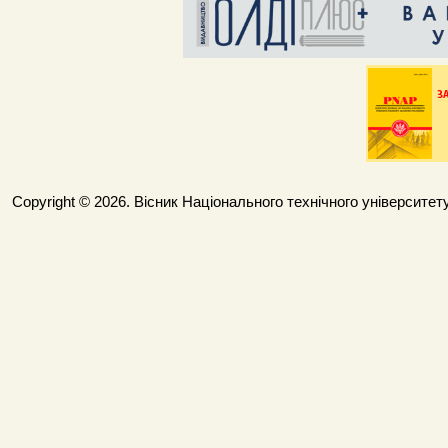
Copyright © 2026. Вісник Національного технічного університету