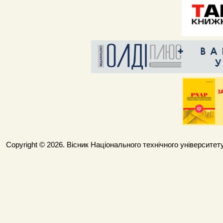
Copyright © 2026. Вісник Національного технічного університету