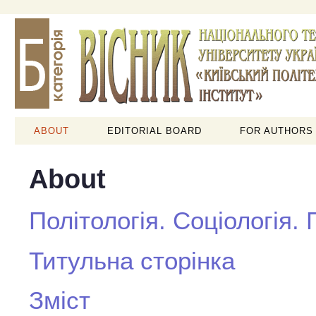
ABOUT
EDITORIAL BOARD
FOR AUTHORS
About
Політологія. Соціологія.
Титульна сторінка
Зміст