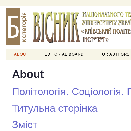
ABOUT
EDITORIAL BOARD
FOR AUTHORS
About
Політологія. Соціологія.
Титульна сторінка
Зміст