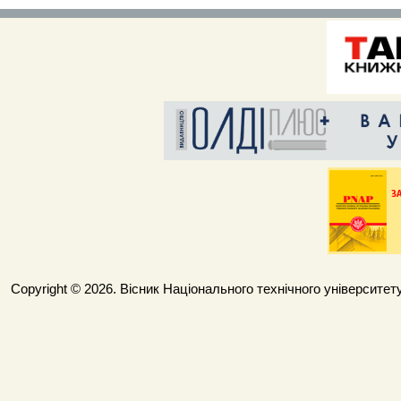
Copyright © 2026. Вісник Національного технічного університету