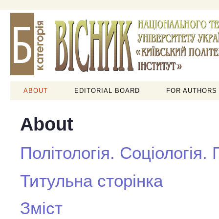
ABOUT
EDITORIAL BOARD
FOR AUTHORS
About
Політологія. Соціологія.
Титульна сторінка
Зміст