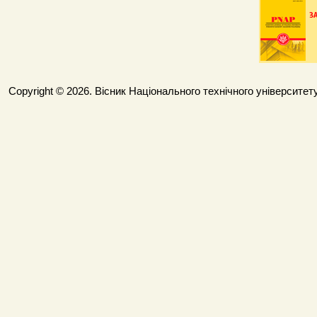
Copyright © 2026. Вісник Національного технічного університету