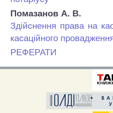
Помазанов А. В.
Здійснення права на ка
касаційного провадженн
РЕФЕРАТИ