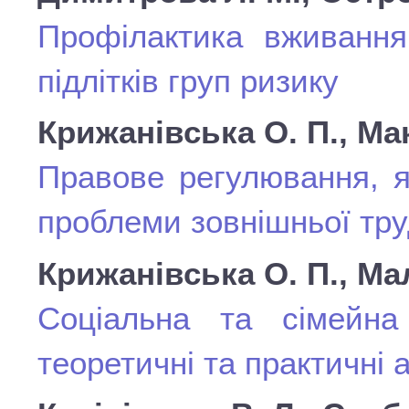
Профілактика вживання
підлітків груп ризику
Крижанівська О. П., Ма
Правове регулювання, я
проблеми зовнішньої труд
Крижанівська О. П., Мал
Соціальна та сімейна 
теоретичні та практичні а