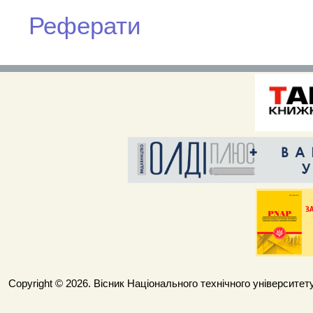
Реферати
Copyright © 2026. Вісник Національного технічного університету