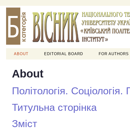
ABOUT
EDITORIAL BOARD
FOR AUTHORS
About
Політологія. Соціологія.
Титульна сторінка
Зміст