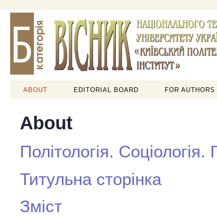
ABOUT
EDITORIAL BOARD
FOR AUTHORS
About
Політологія. Соціологія.
Титульна сторінка
Зміст