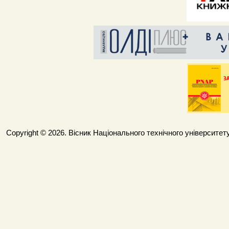
Copyright © 2026. Вісник Національного технічного університету