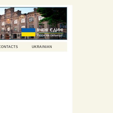
CONTACTS
UKRAINIAN