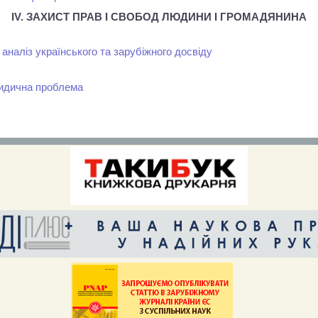
ІV. ЗАХИСТ ПРАВ І СВОБОД ЛЮДИНИ І ГРОМАДЯНИНА
аналіз українського та зарубіжного досвіду
ридична проблема