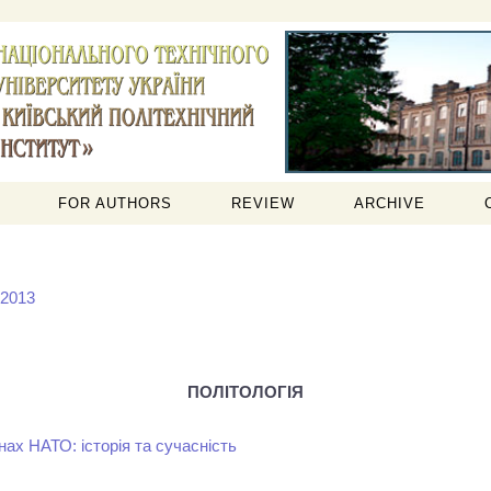
FOR AUTHORS
REVIEW
ARCHIVE
 2013
ПОЛІТОЛОГІЯ
нах НАТО: історія та сучасність