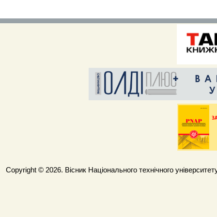
Copyright © 2026. Вісник Національного технічного університету