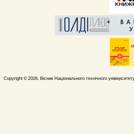
Copyright © 2026. Вісник Національного технічного університету