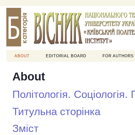
ABOUT
EDITORIAL BOARD
FOR AUTHORS
About
Політологія. Соціологія.
Титульна сторінка
Зміст