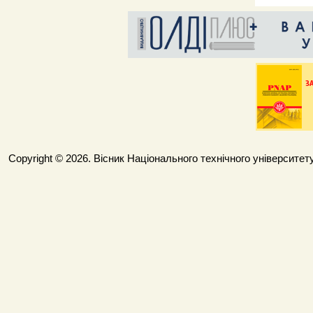
Copyright © 2026. Вісник Національного технічного університету