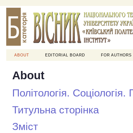
ABOUT
EDITORIAL BOARD
FOR AUTHORS
About
Політологія. Соціологія.
Титульна сторінка
Зміст