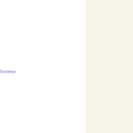
 безпеки