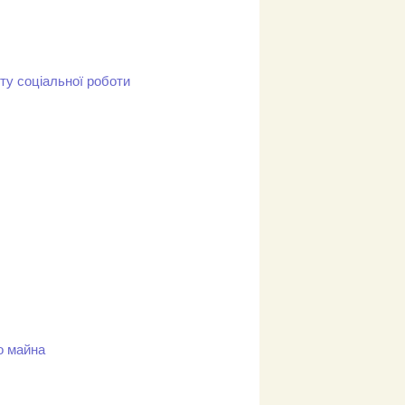
ту соціальної роботи
о майна