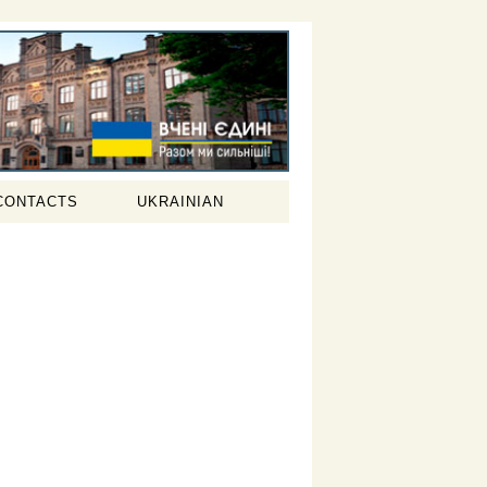
CONTACTS
UKRAINIAN