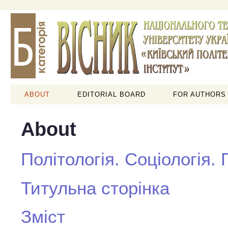
ABOUT
EDITORIAL BOARD
FOR AUTHORS
About
Політологія. Соціологія.
Титульна сторінка
Зміст