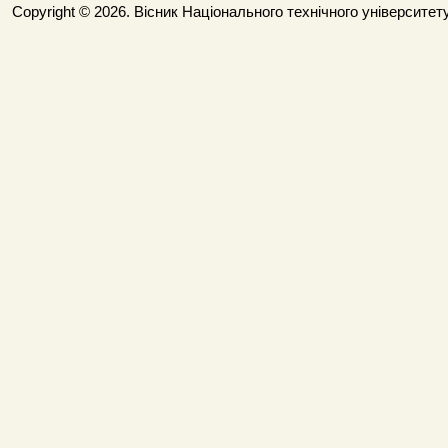
Copyright © 2026. Вісник Національного технічного університету