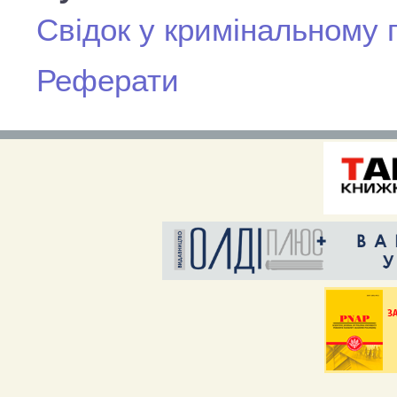
Свідок у кримінальному
Реферати