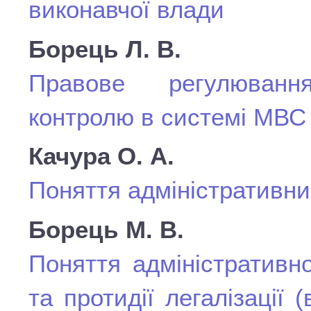
виконавчої влади
Борець Л. В.
Правове регулюванн
контролю в системі МВС
Качура О. А.
Поняття адміністративни
Борець М. В.
Поняття адміністративн
та протидії легалізації