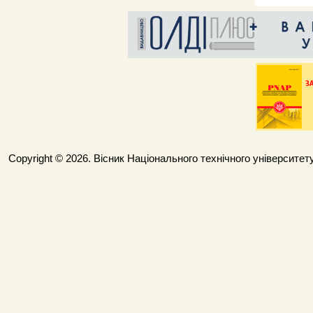
Copyright © 2026. Вісник Національного технічного університету