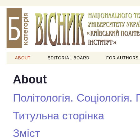
ABOUT
EDITORIAL BOARD
FOR AUTHORS
About
Політологія. Соціологія.
Титульна сторінка
Зміст