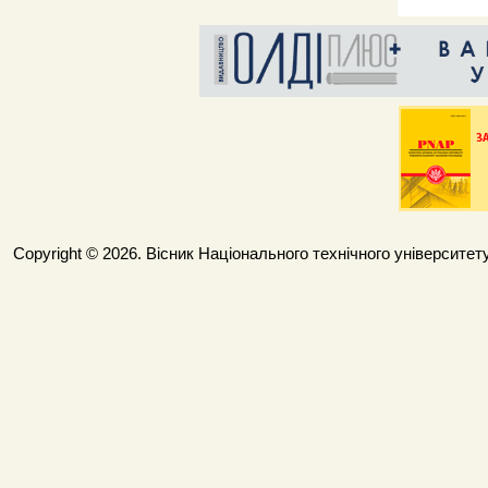
Copyright © 2026. Вісник Національного технічного університету