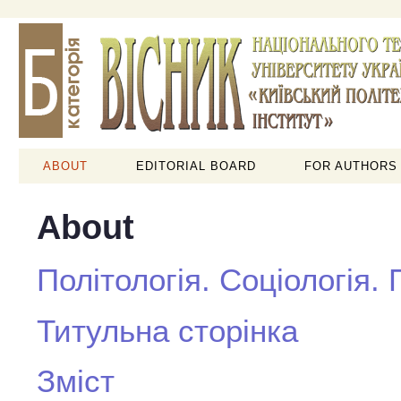
ABOUT
EDITORIAL BOARD
FOR AUTHORS
About
Політологія. Соціологія.
Титульна сторінка
Зміст