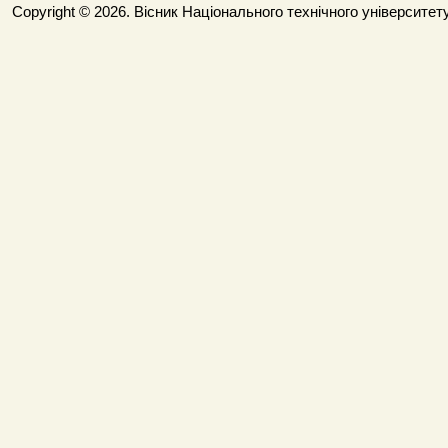
Copyright © 2026. Вісник Національного технічного університету