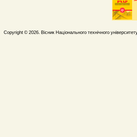
Copyright © 2026. Вісник Національного технічного університету