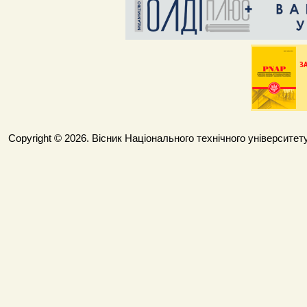
Copyright © 2026. Вісник Національного технічного університету