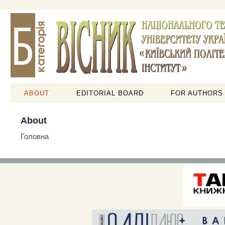
ABOUT
EDITORIAL BOARD
FOR AUTHORS
About
Головна