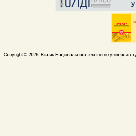
Copyright © 2026. Вісник Національного технічного університету